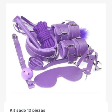
Kit sado 10 piezas