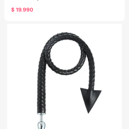
$ 19.990