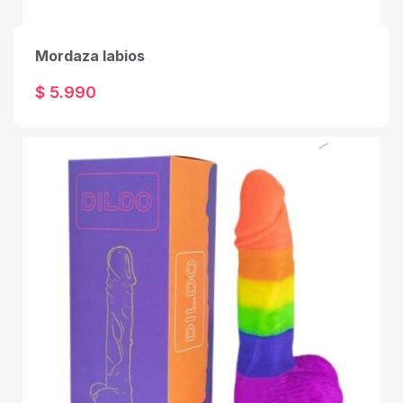
Mordaza labios
$ 5.990