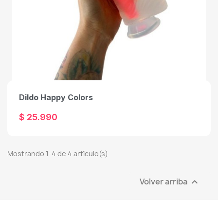
Dildo Happy Colors
$ 25.990
Mostrando 1-4 de 4 artículo(s)
Volver arriba
