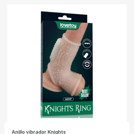
Anillo vibrador Knights