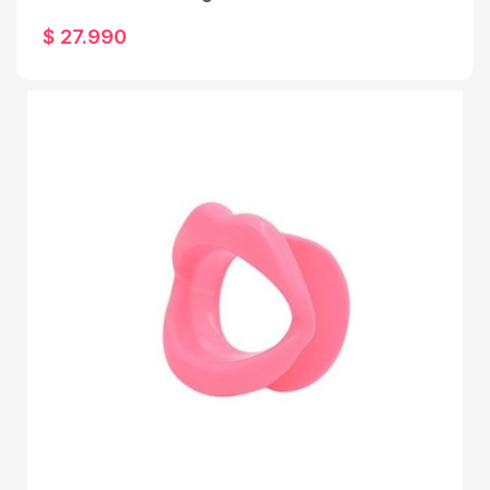
$ 27.990