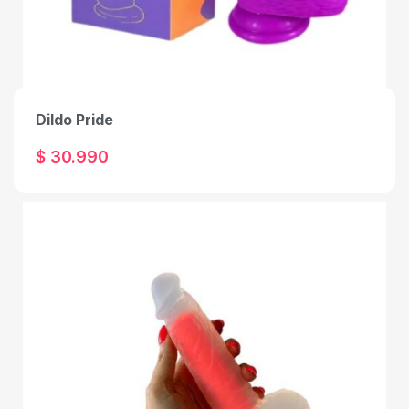
Dildo Pride
$ 30.990