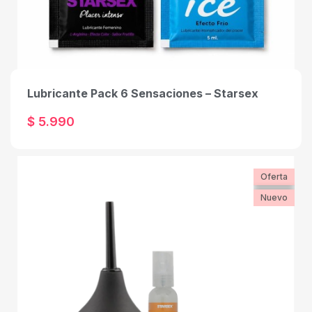
Lubricante Pack 6 Sensaciones – Starsex
$ 5.990
Oferta
Nuevo