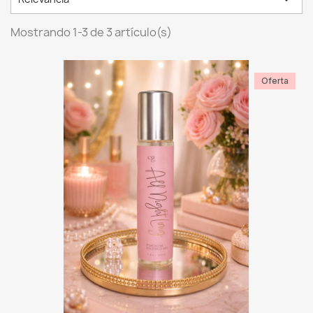
Mostrando 1-3 de 3 artículo(s)
Oferta